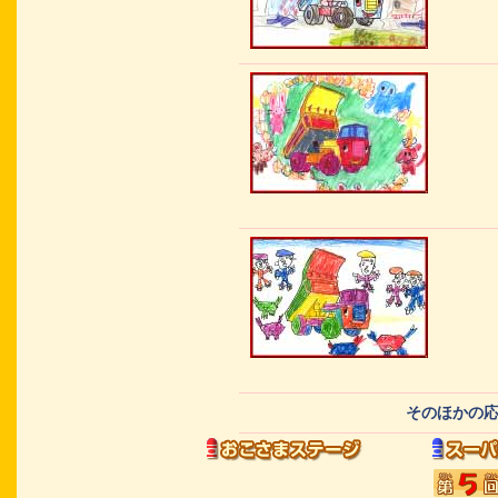
そのほかの