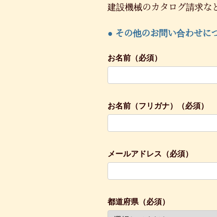
建設機械のカタログ請求な
● その他のお問い合わせに
お名前（必須）
お名前（フリガナ）（必須）
メールアドレス（必須）
都道府県（必須）