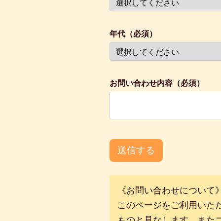
年代（必須）
お問い合わせ内容（必須）
送信する
《お問い合わせについて
このページをご利用いた
ものと見なします。また