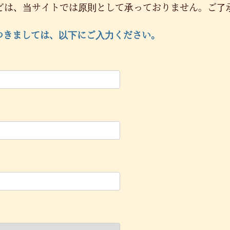
どは、当サイトでは原則として承っておりません。ご了
つきましては、以下にご入力ください。