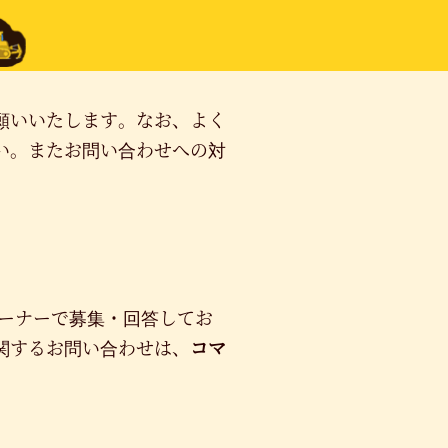
願いいたします。なお、よく
い。またお問い合わせへの対
ーナーで募集・回答してお
関するお問い合わせは、
コマ