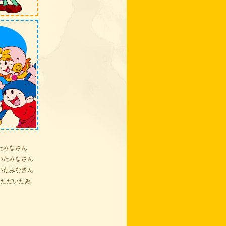
たみなさん
いたみなさん
いたみなさん
いただいたみ