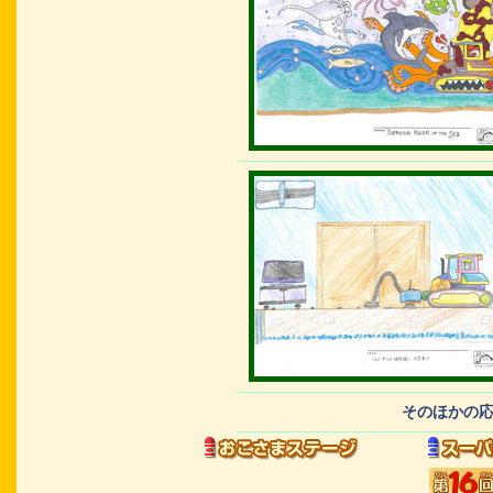
そのほかの