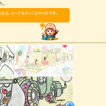
た。
えも、とってもかっこよかったです。