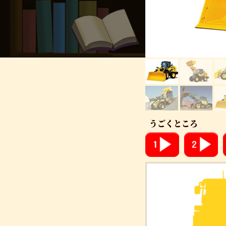
うごくところ