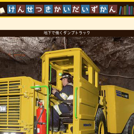
地下で働くダンプトラック