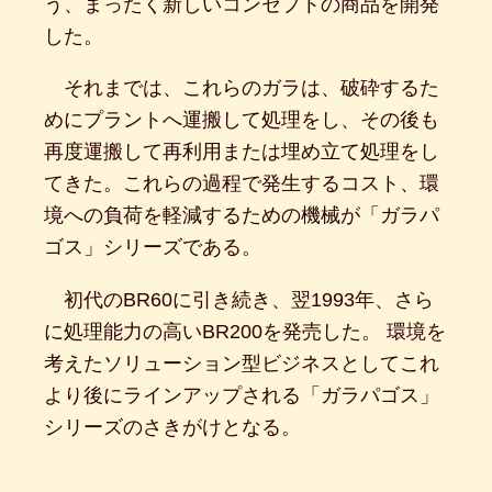
う、まったく新しいコンセプトの商品を開発
した。
それまでは、これらのガラは、破砕するた
めにプラントへ運搬して処理をし、その後も
再度運搬して再利用または埋め立て処理をし
てきた。これらの過程で発生するコスト、環
境への負荷を軽減するための機械が「ガラパ
ゴス」シリーズである。
初代のBR60に引き続き、翌1993年、さら
に処理能力の高いBR200を発売した。 環境を
考えたソリューション型ビジネスとしてこれ
より後にラインアップされる「ガラパゴス」
シリーズのさきがけとなる。