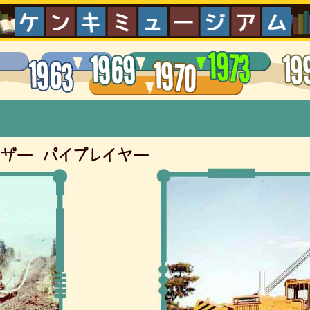
ーザー
パイプレイヤー