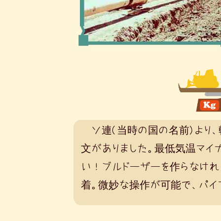
ソ連(当時の国の名前)より、
文がありました。最低気温マイ
い！ブルドーザーを作らなければ
着。
微妙な操作が可能で、パイ