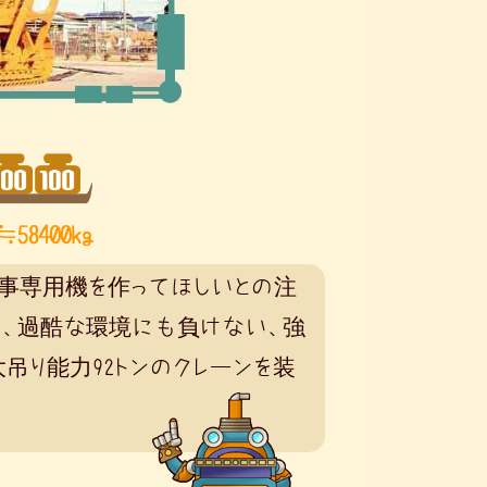
事専用機を作ってほしいとの注
う、過酷な環境にも負けない、強
吊り能力92トンのクレーンを装