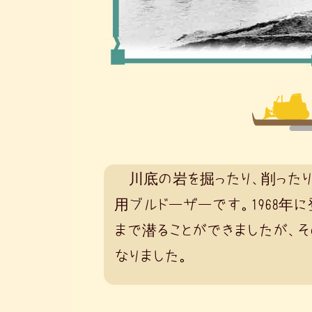
川底の岩を掘ったり、削ったり
用ブルドーザーです。1968年
まで潜ることができましたが、そ
なりました。