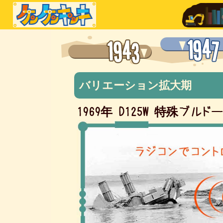
バリエーション拡大期
1969年 D125W
特殊ブルド