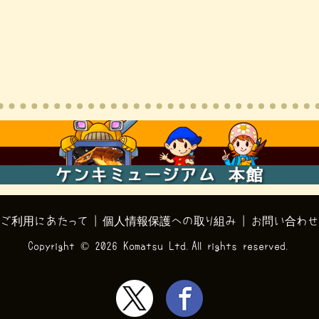
ご利用にあたって
|
個人情報保護への取り組み
|
お問い合わせ
Copyright ©
2026 Komatsu Ltd.All rights reserved.