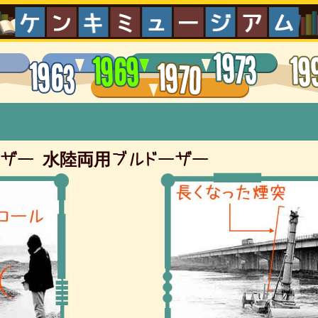
ーザー
水陸両用ブルドーザー