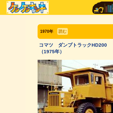
1970年
読む
コマツ ダンプトラックHD200
（1975年）